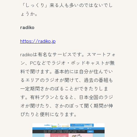
「しっくり」来る人も多いのではないでし
ょうか。
radiko
https://radiko.jp
radikoは有名なサービスです。スマートフォ
ン、PCなどでラジオ・ポッドキャストが無
料で聞けます。基本的には自分が住んでい
るエリアのラジオが聞けて、過去の番組も
一定期間さかのぼることができたりしま
す。有料プランとなると、日本全国のラジ
オが聞けたり、さかのぼって聞く期間が伸
びたりと便利になります。