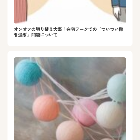
オンオフの切り替え大事！在宅ワークでの「ついつい働
き過ぎ」問題について