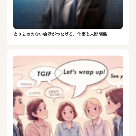
とりとめのない会話がつなげる、仕事と人間関係