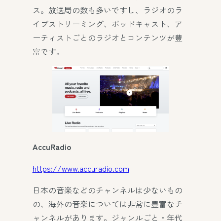
ス。放送局の数も多いですし、ラジオのラ
イブストリーミング、ポッドキャスト、ア
ーティストごとのラジオとコンテンツが豊
富です。
AccuRadio
https://www.accuradio.com
日本の音楽などのチャンネルは少ないもの
の、海外の音楽については非常に豊富なチ
ャンネルがあります。ジャンルごと・年代