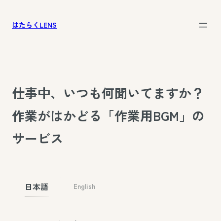
はたらくLENS
仕事中、いつも何聞いてますか？
作業がはかどる「作業用BGM」の
サービス
日本語
English