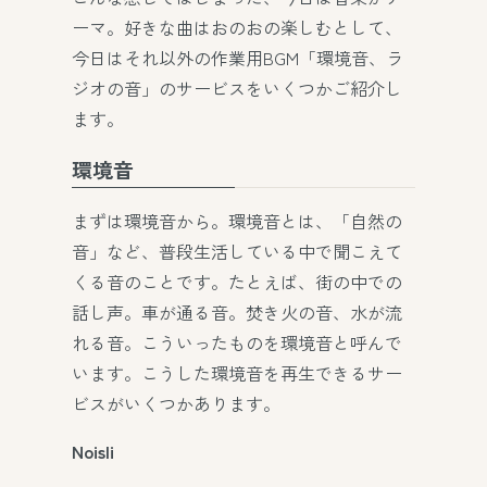
ーマ。好きな曲はおのおの楽しむとして、
今日はそれ以外の作業用BGM「環境音、ラ
ジオの音」のサービスをいくつかご紹介し
ます。
環境音
まずは環境音から。環境音とは、「自然の
音」など、普段生活している中で聞こえて
くる音のことです。たとえば、街の中での
話し声。車が通る音。焚き火の音、水が流
れる音。こういったものを環境音と呼んで
います。こうした環境音を再生できるサー
ビスがいくつかあります。
Noisli