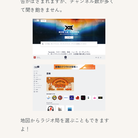
告がはさまれますが、チャンネル数が多く
て聞き飽きません。
地図からラジオ局を選ぶこともできます
よ！