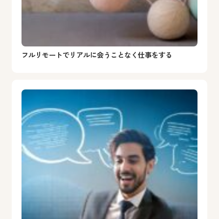
フルリモートでリアルに会うことなく仕事をする