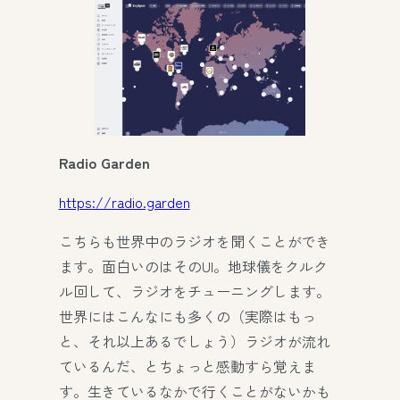
Radio Garden
https://radio.garden
こちらも世界中のラジオを聞くことができ
ます。面白いのはそのUI。地球儀をクルク
ル回して、ラジオをチューニングします。
世界にはこんなにも多くの（実際はもっ
と、それ以上あるでしょう）ラジオが流れ
ているんだ、とちょっと感動すら覚えま
す。生きているなかで行くことがないかも