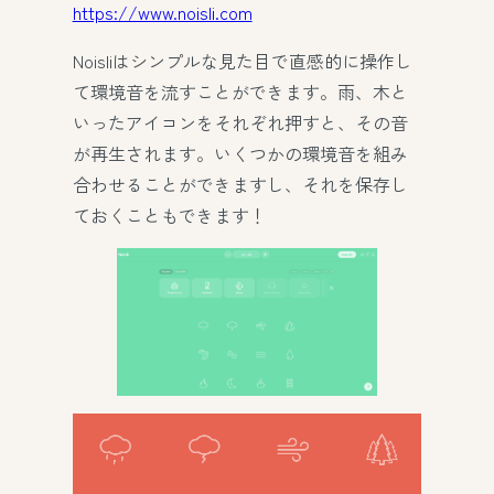
https://www.noisli.com
Noisliはシンプルな見た目で直感的に操作し
て環境音を流すことができます。雨、木と
いったアイコンをそれぞれ押すと、その音
が再生されます。いくつかの環境音を組み
合わせることができますし、それを保存し
ておくこともできます！