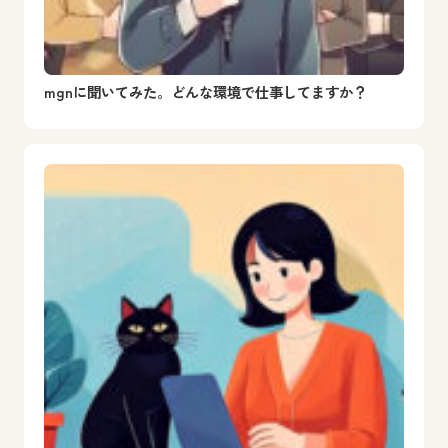
mgnに聞いてみた。どんな環境で仕事してますか？