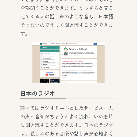
全部聞くことができます。うっすらと聞こ
えてくる人の話し声のような音も、日本語
ではないのでうまく聞き流すことができま
す。
日本のラジオ
続いてはラジオを中心としたサービス。人
の声と音楽がちょうどよく流れ、いい感じ
に聞き流すことができます。日本のラジオ
は、親しみのある音楽や話し声が心地よく