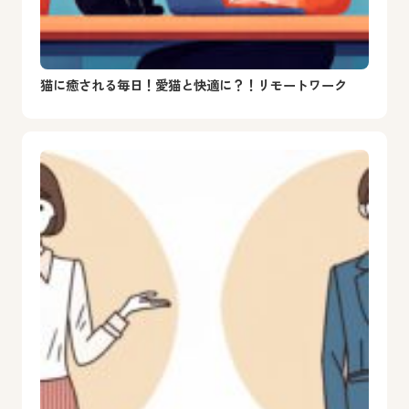
猫に癒される毎日！愛猫と快適に？！リモートワーク