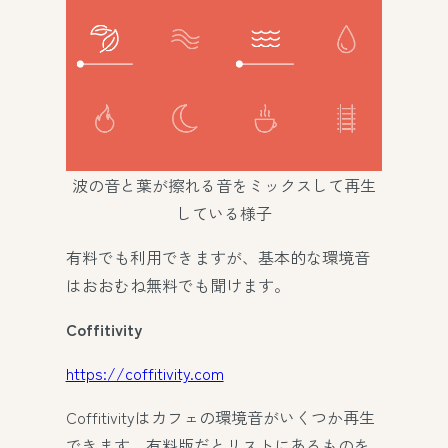
波の音と葉が擦れる音をミックスして再生
している様子
有料でも利用できますが、基本的な環境音
はおおむね無料でも聞けます。
Coffitivity
https://coffitivity.com
Coffitivityはカフェの環境音がいくつか再生
できます。有料版だとリストにあるものを