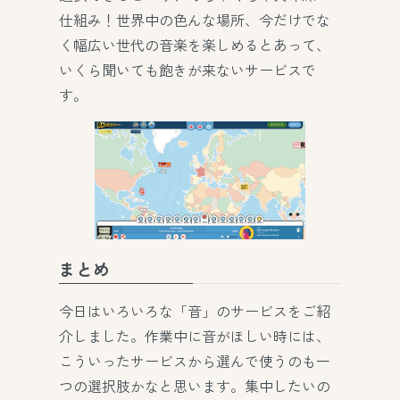
仕組み！世界中の色んな場所、今だけでな
く幅広い世代の音楽を楽しめるとあって、
いくら聞いても飽きが来ないサービスで
す。
まとめ
今日はいろいろな「音」のサービスをご紹
介しました。作業中に音がほしい時には、
こういったサービスから選んで使うのも一
つの選択肢かなと思います。集中したいの