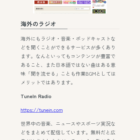
海外のラジオ
海外にもラジオ・音楽・ポッドキャストな
どを聞くことができるサービスが多くあり
ます。なんといってもコンテンツが豊富で
あること、また日本語ではない曲はある意
味「聞き流せる」ことも作業BGMとしては
メリットではあります。
TuneIn Radio
https://tunein.com
世界中の音楽、ニュースやスポーツ実況な
どをまとめて配信しています。無料だと広