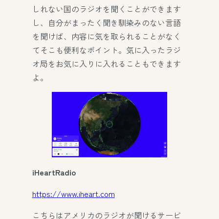
しれない国のラジオを聞くことができます
し、自分がまったく聞き馴染みのない言語
を聞けば、内容に気を取られることがなく
てそこも便利なポイント。気に入ったラジ
オ局をお気に入りに入れることもできます
よ。
iHeartRadio
https://www.iheart.com
こちらはアメリカのラジオが聞けるサービ