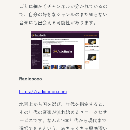
ごとに細かくチャンネルが分かれているの
で、自分の好きなジャンルのまだ知らない
音楽にも出会える可能性があります。
Radiooooo
https://radiooooo.com
地図上から国を選び、年代を指定すると、
その年代の音楽が流れ始めるユニークなサ
ービスです。なんと1900年代から現代まで
選択できるという、めちゃくちゃ興味深い